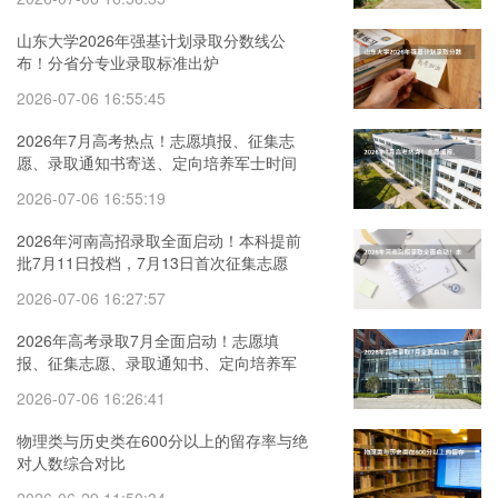
山东大学2026年强基计划录取分数线公
布！分省分专业录取标准出炉
2026-07-06 16:55:45
2026年7月高考热点！志愿填报、征集志
愿、录取通知书寄送、定向培养军士时间
汇总
2026-07-06 16:55:19
2026年河南高招录取全面启动！本科提前
批7月11日投档，7月13日首次征集志愿
2026-07-06 16:27:57
2026年高考录取7月全面启动！志愿填
报、征集志愿、录取通知书、定向培养军
士全提醒
2026-07-06 16:26:41
物理类与历史类在600分以上的留存率与绝
对人数综合对比