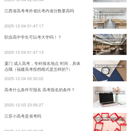
江西省高考考外省比考内省分数要高吗
2025-12-04 01:47:17
职业高中学生可以考大学吗！？
2025-12-04 01:47:13
厦门 成人高考，专科报名地点 时间，具体
点哦（福建高考投档模式是怎样的?）
2025-12-04 00:30:02
高考什么条件可报名 高考报名的条件？
2025-12-03 23:56:27
江苏小高考是省考吗