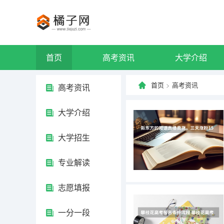
首页
高考资讯
大学介绍
首页
>
高考资讯
高考资讯
大学介绍
大学招生
专业解读
志愿填报
一分一段