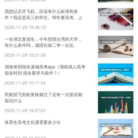
我想以后开飞机…应该有什么标准和条
件？我还是高三的学生。明年要高考。上
哪个大学好？
2025-11-29 15:36:12
一名湖北复读生，今年想报台湾的大学，
有什么条件吗，成绩在保二争一左右。
2025-11-29 15:21:36
湖南单招报名潇湘高考app（湖南成人高考
报名时间 报名要求与条件？）
2025-11-29 15:11:04
民航招飞初检复检都过了还有一次面试都
面试什么
2025-11-29 15:07:51
体育生高考文化课需要多少分