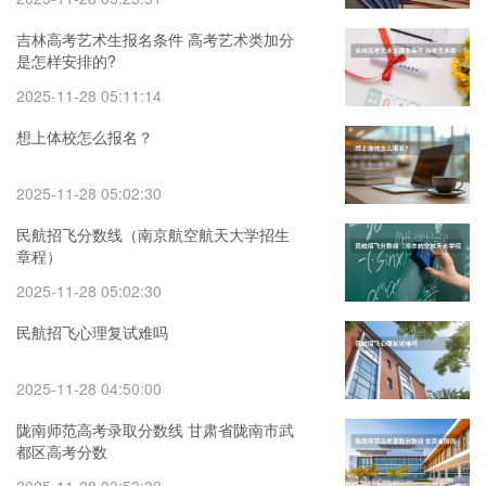
吉林高考艺术生报名条件 高考艺术类加分
是怎样安排的?
2025-11-28 05:11:14
想上体校怎么报名？
2025-11-28 05:02:30
民航招飞分数线（南京航空航天大学招生
章程）
2025-11-28 05:02:30
民航招飞心理复试难吗
2025-11-28 04:50:00
陇南师范高考录取分数线 甘肃省陇南市武
都区高考分数