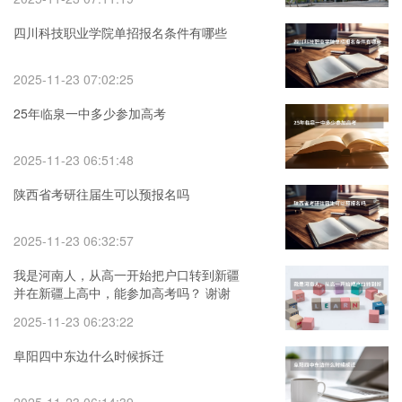
四川科技职业学院单招报名条件有哪些
2025-11-23 07:02:25
25年临泉一中多少参加高考
2025-11-23 06:51:48
陕西省考研往届生可以预报名吗
2025-11-23 06:32:57
我是河南人，从高一开始把户口转到新疆
并在新疆上高中，能参加高考吗？ 谢谢
2025-11-23 06:23:22
阜阳四中东边什么时候拆迁