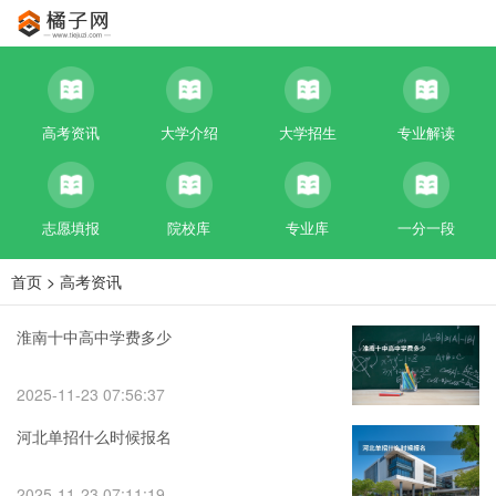
高考资讯
大学介绍
大学招生
专业解读
志愿填报
院校库
专业库
一分一段
首页
>
高考资讯
淮南十中高中学费多少
2025-11-23 07:56:37
河北单招什么时候报名
2025-11-23 07:11:19