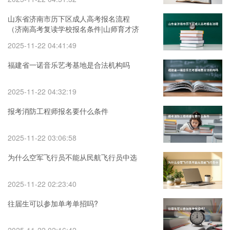
山东省济南市历下区成人高考报名流程
（济南高考复读学校报名条件|山师育才济
南高三借读学校）
2025-11-22 04:41:49
福建省一诺音乐艺考基地是合法机构吗
2025-11-22 04:32:19
报考消防工程师报名要什么条件
2025-11-22 03:06:58
为什么空军飞行员不能从民航飞行员中选
2025-11-22 02:23:40
往届生可以参加单考单招吗?