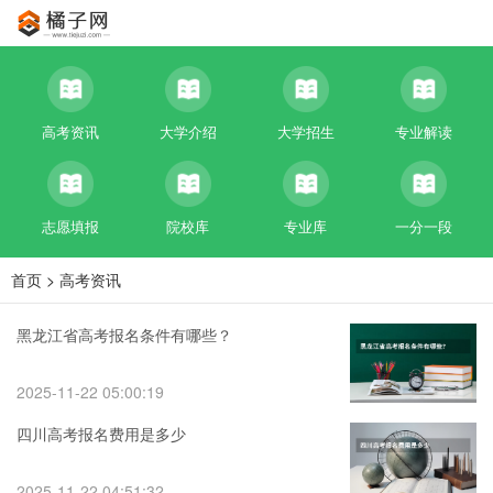
高考资讯
大学介绍
大学招生
专业解读
志愿填报
院校库
专业库
一分一段
首页
>
高考资讯
黑龙江省高考报名条件有哪些？
2025-11-22 05:00:19
四川高考报名费用是多少
2025-11-22 04:51:32