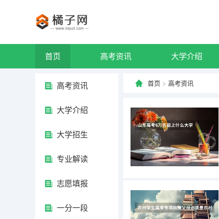
首页
高考资讯
大学介绍
首页
>
高考资讯
高考资讯
大学介绍
大学招生
专业解读
志愿填报
一分一段