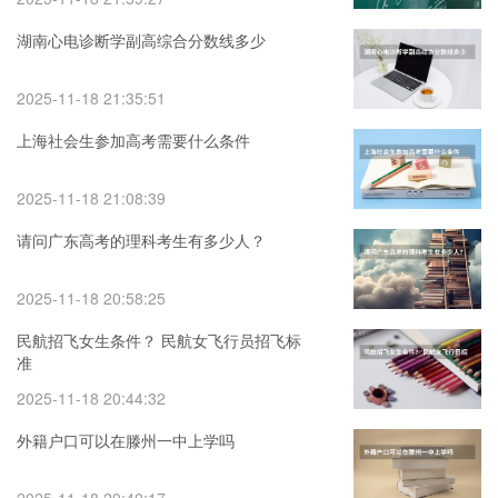
从调剂还是不服从调剂
湖南心电诊断学副高综合分数线多少
2025-11-18 21:35:51
上海社会生参加高考需要什么条件
2025-11-18 21:08:39
请问广东高考的理科考生有多少人？
2025-11-18 20:58:25
民航招飞女生条件？ 民航女飞行员招飞标
准
2025-11-18 20:44:32
外籍户口可以在滕州一中上学吗