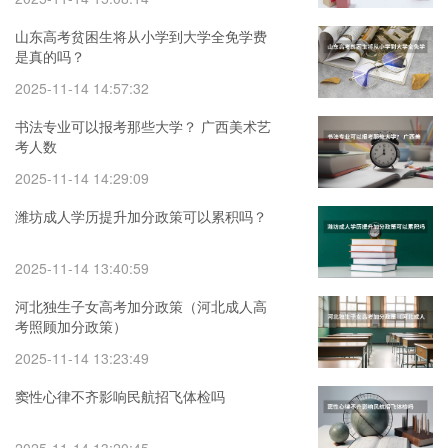
山东高考贫困生将从小学到大学全免学费
是真的吗？
2025-11-14 14:57:32
书法专业可以报考那些大学？ 广西美术艺
考人数
2025-11-14 14:29:09
潍坊成人学历提升加分政策可以累积吗？
2025-11-14 13:40:59
河北独生子女高考加分政策（河北成人高
考照顾加分政策）
2025-11-14 13:23:49
窦性心律不齐影响民航招飞体检吗