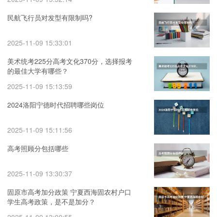
民航飞行员对发型有限制吗?
2025-11-09 15:33:01
美术统考225分高考文化370分，选择报考
的最佳大学有哪些？
2025-11-09 15:13:59
2024洛阳宁德时代招聘哪些岗位
2025-11-09 15:11:56
高考照顾分包括哪些
2025-11-09 13:30:37
固原市高考加分政策 宁夏西海固农村户口
学生高考政策，是不是加分？