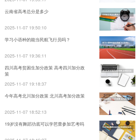
云南省高考总分是多少
2025-11-07 19:50:10
学习小语种的能当民航飞行员吗？
2025-11-07 19:36:11
四川高考贫困生加分政策 高考四川加分政
策
2025-11-07 19:18:37
今年高考北川加分政策 北川高考加分政策
2025-11-07 18:52:13
19岁没有舞蹈功底可以学芭蕾参加艺考吗