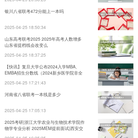
银川八省联考472分能上一本吗
2025-04-25 18:50:34
山东高考联考2025 2025年高考人数增多
山东省提档线会改变么
2025-04-25 18:37:25
【快讯】复旦大学公布2024入学MBA、
EMBA招生分数线（2024新乡医学院非全
日制研究生报考条件及流程）
2025-04-25 17:21:43
河南省八省联考一本线是多少
2025-04-25 17:05:13
2025考研|浙江大学农业与生物技术学院作
物学专业分析 2025MEM提前面试|西安交
通大学2025年MEM“卓越管理人才夏令