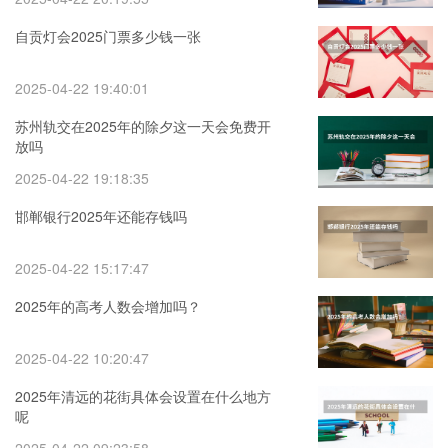
自贡灯会2025门票多少钱一张
2025-04-22 19:40:01
苏州轨交在2025年的除夕这一天会免费开
放吗
2025-04-22 19:18:35
邯郸银行2025年还能存钱吗
2025-04-22 15:17:47
2025年的高考人数会增加吗？
2025-04-22 10:20:47
2025年清远的花街具体会设置在什么地方
呢