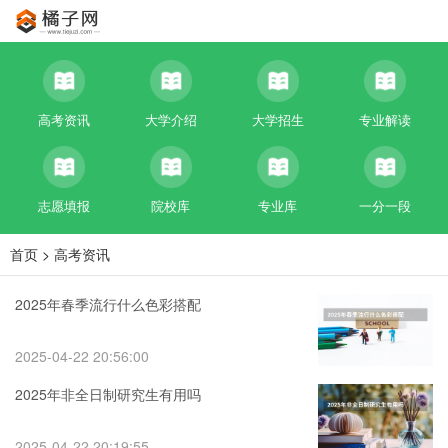
高考资讯
大学介绍
大学招生
专业解读
志愿填报
院校库
专业库
一分一段
首页
>
高考资讯
2025年春季流行什么色彩搭配
2025-04-22 20:56:00
2025年非全日制研究生有用吗
2025-04-22 20:19:55