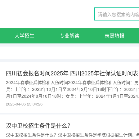
大学招生
专业解读
志愿填报
四川初会报名时间2025年 四川2025年社保认证时间表
2024年春季征兵体检和入伍时间2024年春季征兵体检和入伍时间：男
兵：上半年：2023年12月1日至2024年2月10日18时下半年：2023年
月1日至2024年8月10日18时；女兵：上半年：2024年1月1日至2024
2月10日18时下半年：2024年7月1日至2024年8月10日18时。兵役登
2025-04-06 23:04:26
记：1月1日至6月30日，2023年12月31日前年满18岁的男性公民，应
汉中卫校招生条件是什么？
汉中卫校招生条件是什么？汉中卫校招生条件是学院根据招生计划、