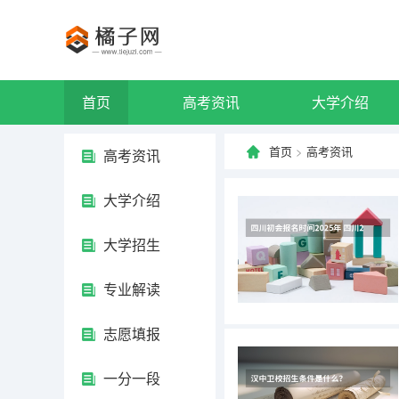
首页
高考资讯
大学介绍
首页
>
高考资讯
高考资讯
大学介绍
大学招生
专业解读
志愿填报
一分一段