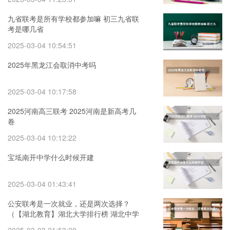
九省联考是所有学校都参加嘛 初三九省联
考是哪几省
2025-03-04 10:54:51
2025年黑龙江会取消中考吗
2025-03-04 10:17:58
2025河南高三联考 2025河南是新高考几
卷
2025-03-04 10:12:22
宝坻南开中学什么时候开建
2025-03-04 01:43:41
公安联考是一次就业，还是两次选择？
（【湖北教育】湖北大学排行榜 湖北中学
小学 幼儿园 教育水平概况）