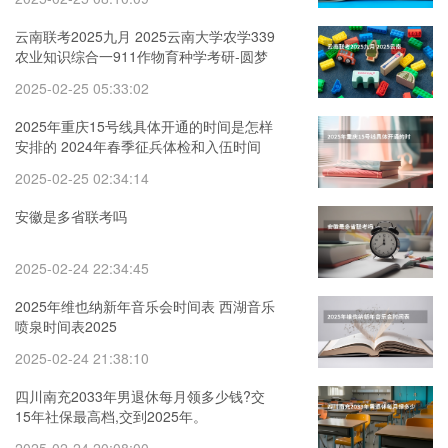
云南联考2025九月 2025云南大学农学339
农业知识综合一911作物育种学考研-圆梦
考研经验分享
2025-02-25 05:33:02
2025年重庆15号线具体开通的时间是怎样
安排的 2024年春季征兵体检和入伍时间
2025-02-25 02:34:14
安徽是多省联考吗
2025-02-24 22:34:45
2025年维也纳新年音乐会时间表 西湖音乐
喷泉时间表2025
2025-02-24 21:38:10
四川南充2033年男退休每月领多少钱?交
15年社保最高档,交到2025年。