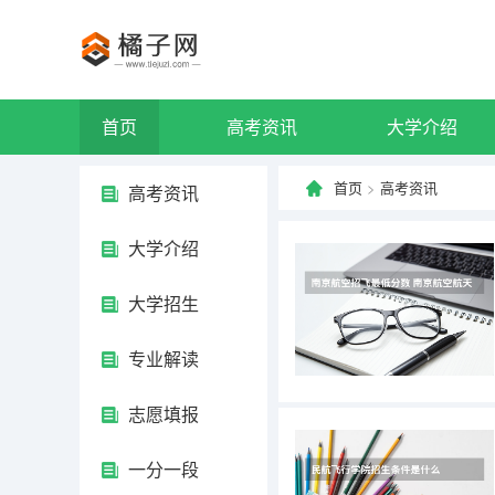
首页
高考资讯
大学介绍
首页
>
高考资讯
高考资讯
大学介绍
大学招生
专业解读
志愿填报
一分一段