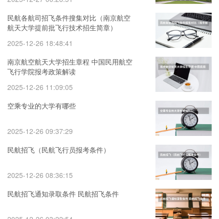
民航各航司招飞条件搜集对比（南京航空
航天大学提前批飞行技术招生简章）
2025-12-26 18:48:41
南京航空航天大学招生章程 中国民用航空
飞行学院报考政策解读
2025-12-26 11:09:05
空乘专业的大学有哪些
2025-12-26 09:37:29
民航招飞（民航飞行员报考条件）
2025-12-26 08:36:15
民航招飞通知录取条件 民航招飞条件