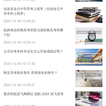
仙游县金石中学高考上线率（仙游金石中
学本科上线率）
2025-12-09 10:40:20
临朐海岳职教高考班跟冶源职教高考班哪
个好
2025-12-09 10:33:15
云浮自考本科毕业生怎么开据成绩证明？
2025-12-09 10:17:36
附近高考报名条件 高考报名的条件？
2025-12-09 10:09:37
重庆民航招飞网网址 国航 2025 招飞简章