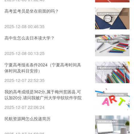
高考监考员是坐在前面的吗？
2025-12-08 00:46:35
高中生怎么去日本读大学？
2025-12-08 00:13:25
宁夏高考报名条件2024（宁夏高考时间具
体时间及科目安排）
2025-12-07 22:52:35
我的高考成绩是362分,属于梅州贫困县,可
以加20分.请问我被广州大学华软软件学院
录取的可能大吗
2025-12-07 22:06:24
民航资源网怎么投递简历