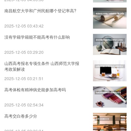
南昌航空大学和广州民航哪个登记率高?
2025-12-05 03:43:42
没有学籍学籍能不能高考有什么影响
2025-12-05 03:29:20
山西高考报名专项生条件 山西师范大学报
考政策解读
2025-12-05 03:21:51
高考体检有精神病史能参加高考吗
2025-12-05 02:54:34
高考交白卷多少分