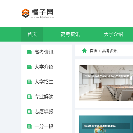
首页
高考资讯
大学介绍
首页
>
高考资讯
高考资讯
大学介绍
大学招生
专业解读
志愿填报
一分一段