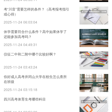
考“川音”需要怎样的条件？（高考报考指引
或心得）
2025-11-24 06:03:04
休学需要符合什么条件？高中如果休学了
还能参加高考吗？
2025-11-24 04:49:31
仪征二中和二附中哪个比较好啊？
2025-11-24 03:43:24
你好成人高考井冈山大学在校生怎么查所
在班级
2025-11-24 03:15:18
四川高考体育生考哪些科目