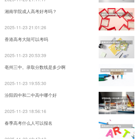
湘南学院成人高考好考吗？
2025-11-23 21:01:26
香港高考大陆可以考吗
2025-11-23 20:53:39
亳州三中。录取分数线是多少啊
2025-11-23 19:55:30
汾阳四中和二中高中哪个好
2025-11-23 18:56:16
春季高考什么人可以报名