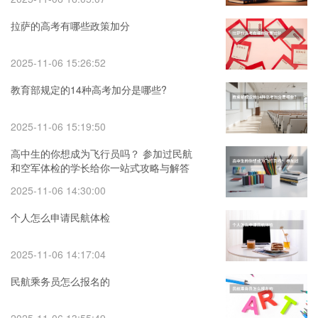
拉萨的高考有哪些政策加分
2025-11-06 15:26:52
教育部规定的14种高考加分是哪些?
2025-11-06 15:19:50
高中生的你想成为飞行员吗？ 参加过民航
和空军体检的学长给你一站式攻略与解答
2025-11-06 14:30:00
个人怎么申请民航体检
2025-11-06 14:17:04
民航乘务员怎么报名的