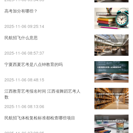
高考加分有哪些？
2025-11-06 09:25:14
民航招飞什么意思
2025-11-06 08:57:37
宁夏西夏艺考是八点钟教育的吗
2025-11-06 08:48:15
江西教育艺考报名时间 江西省舞蹈艺考人
数
2025-11-06 08:13:06
民航招飞体检复检标准都检查哪些项目