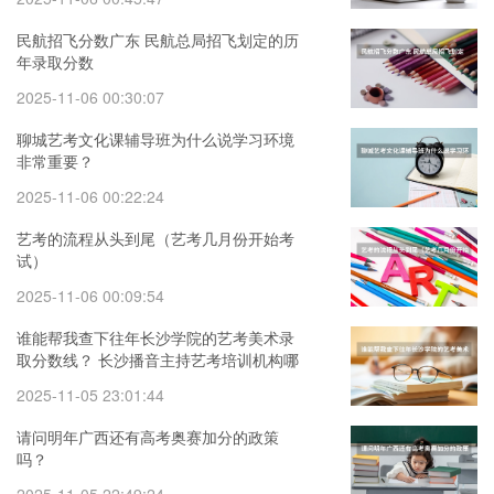
民航招飞分数广东 民航总局招飞划定的历
年录取分数
2025-11-06 00:30:07
聊城艺考文化课辅导班为什么说学习环境
非常重要？
2025-11-06 00:22:24
艺考的流程从头到尾（艺考几月份开始考
试）
2025-11-06 00:09:54
谁能帮我查下往年长沙学院的艺考美术录
取分数线？ 长沙播音主持艺考培训机构哪
家好
2025-11-05 23:01:44
请问明年广西还有高考奥赛加分的政策
吗？