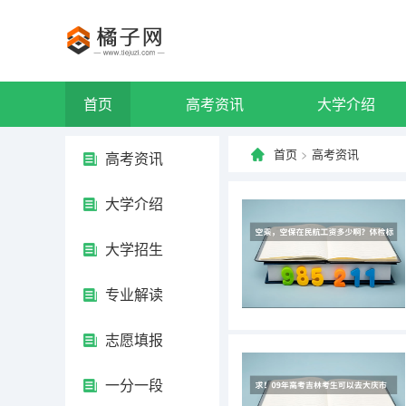
首页
高考资讯
大学介绍
首页
>
高考资讯
高考资讯
大学介绍
大学招生
专业解读
志愿填报
一分一段