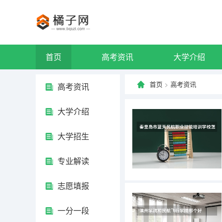
首页
高考资讯
大学介绍
首页
>
高考资讯
高考资讯
大学介绍
大学招生
专业解读
志愿填报
一分一段